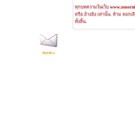
ทุกบทความในเว็บ
www.amorni
หรือ อ้างอิง เท่านั้น. ห้าม ลอ
ทั้งสิ้น.